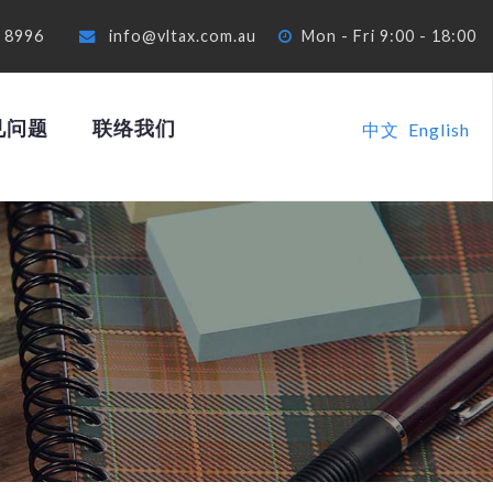
4 8996
info@vltax.com.au
Mon - Fri 9:00 - 18:00
见问题
联络我们
中文
English