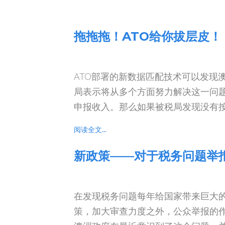
拖拖拖！ATO给你拔层皮！
ATO部署的新数据匹配技术可以发现
局表示将从多个方面努力解决这一问题
申报收入。那么如果被税局发现没有
阅读全文...
新政策——对于税务问题举
在发现税务问题每年给国家带来巨大
策，加大审查力度之外，公众举报的