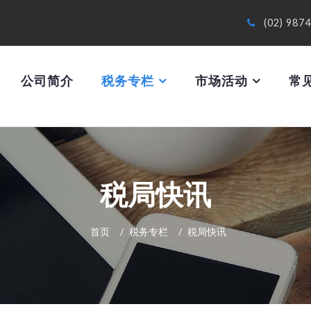
(02) 987
公司简介
税务专栏
市场活动
常
税局快讯
首页
税务专栏
税局快讯