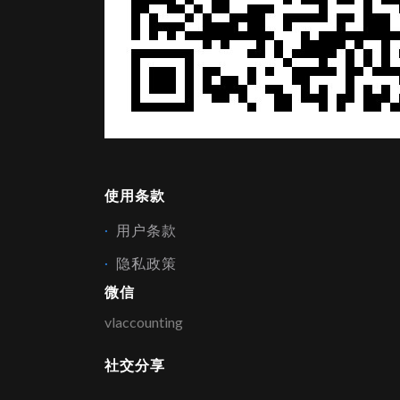
使用条款
用户条款
隐私政策
微信
vlaccounting
社交分享