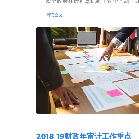
澳洲政府在最近意识到了这个问题，
阅读全文...
2018-19财政年审计工作重点