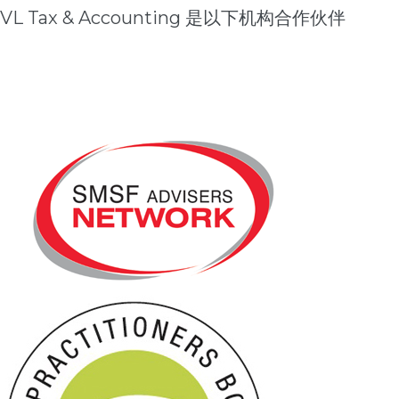
VL Tax & Accounting 是以下机构合作伙伴