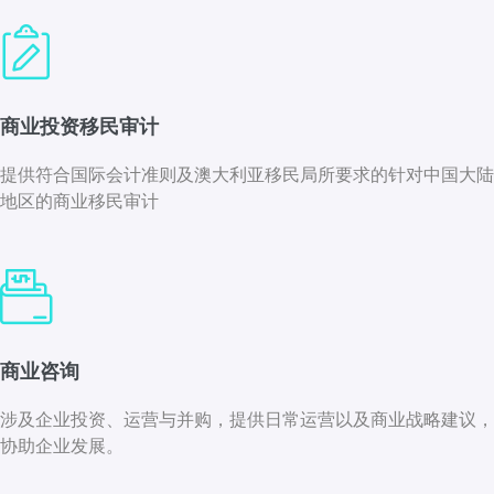
商业投资移民审计
提供符合国际会计准则及澳大利亚移民局所要
求的针对中国大陆
地区的商业移民审计
商业咨询
涉及企业投资、运营与并购，提供日常运营以及商业战略建议，
协助企业发展。