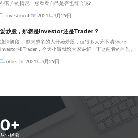
些客户的情况，您看看自己是否也符合呢?
investment
2021年3月29日
爱炒股，那您是Investor还是Trader？
疫情阶段， 越来越多的人开始炒股，但很多人分不清Share
Investor和Trader，今天小编就给大家讲解一下这两者的区别。
other
2021年3月29日
0
+
从业经验