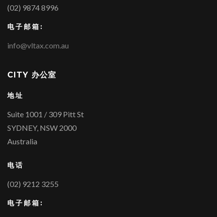
(02) 9874 8996
电子邮箱:
info@vltax.com.au
CITY 办公室
地址
Suite 1001 / 309 Pitt St
SYDNEY, NSW 2000
Australia
电话
(02) 9212 3255
电子邮箱: