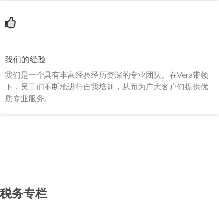
我们的经验
我们是一个具有丰富经验经历资深的专业团队。在Vera带领
下，员工们不断地进行自我培训，从而为广大客户们提供优
质专业服务。
税务专栏