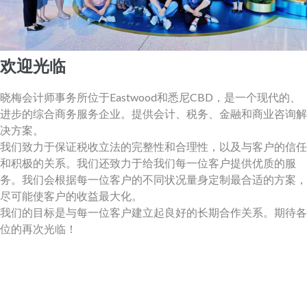
欢迎光临
晓梅会计师事务所位于Eastwood和悉尼CBD，是一个现代的、
进步的综合商务服务企业。提供会计、税务、金融和商业咨询解
决方案。
我们致力于保证税收立法的完整性和合理性，以及与客户的信任
和积极的关系。我们还致力于给我们每一位客户提供优质的服
务。我们会根据每一位客户的不同状况量身定制最合适的方案，
尽可能使客户的收益最大化。
我们的目标是与每一位客户建立起良好的长期合作关系。期待各
位的再次光临！