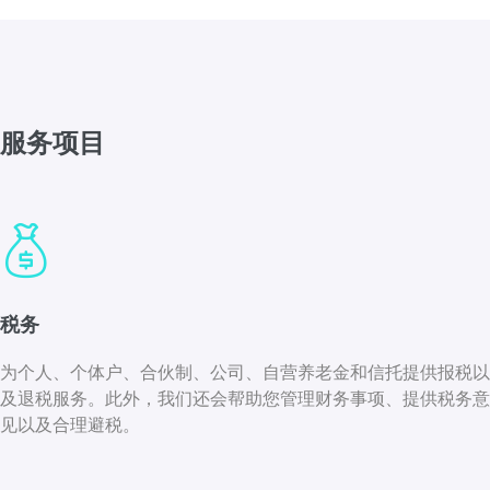
服务项目
税务
为个人、个体户、合伙制、公司、自营养老金和信托提供报税以
及退税服务。此外，我们还会帮助您管理财务事项、提供税务意
见以及合理避税。