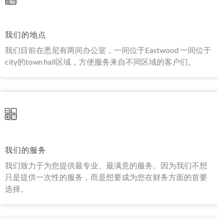
我们的地点
我们目前在悉尼有两间办公室，一间位于Eastwood 一间位于
city的town hall区域，方便服务来自不同区域的客户们。
我们的服务
我们致力于为您提供最专业、最满意的服务。因为我们不想
只是提供一次性的服务，而是想要成为您在财务方面的首要
选择。