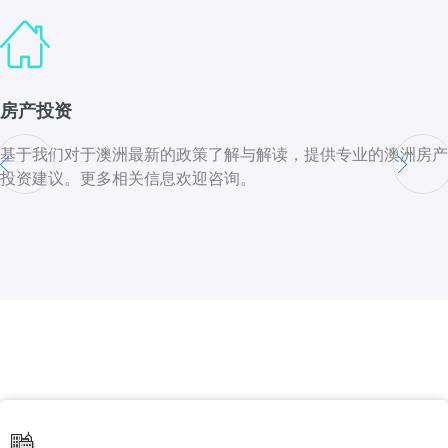
房产投资
基于我们对于澳洲最新的政策了解与解读，提供专业的澳洲房产
投资建议。更多相关信息欢迎咨询。