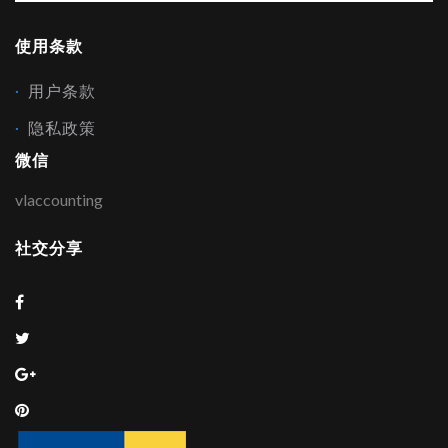
使用条款
用户条款
隐私政策
微信
vlaccounting
社交分享