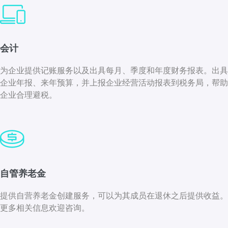
会计
为企业提供记账服务以及出具每月、季度和年度财务报表。出具
企业年报、来年预算，并上报企业经营活动报表到税务局，帮助
企业合理避税。
自管养老金
提供自营养老金创建服务，可以为其成员在退休之后提供收益。
更多相关信息欢迎咨询。