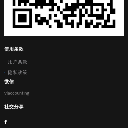
使用条款
用户条款
隐私政策
微信
vlaccounting
社交分享