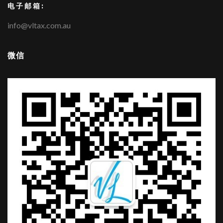
电子邮箱:
info@vltax.com.au
微信